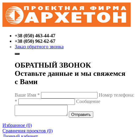
+38 (050) 463-44-47
+38 (050) 962-62-67
Заказ обратного звонка
ОБРАТНЫЙ ЗВОНОК
Оставьте данные и мы свяжемся
с Вами
Ваше Имя
*
Номер телефона:
*
Сообщение
Избранное (0)
Сравнения проектов (0)
Личный кабинет