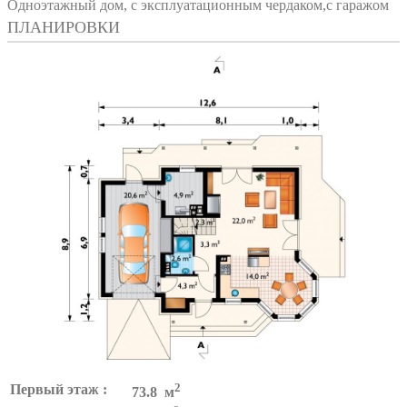
Одноэтажный дом, с эксплуатационным чердаком,с гаражом
ПЛАНИРОВКИ
2
Первый этаж :
73.8 м