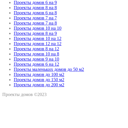
Проекты домов 6 на 9
Проекты домов 8 на 8
Проекты домов 6 на 8
Проекты домов 7 на 7
Проекты домов 7 на 8
Проекты домов 10 на 10
Проекты домов 8 на 9
Проекты домов 10 на 12
Проекты домов 12 на 12
Проекты домов 8 на 12
Проекты домов 10 на 8
Проекты домов 9 на 10
Проекты домов 6 на 12
Проекты маленьких домов до 50 м2
Проекты домов до 100 м2
Проекты домов до 150 м2
Проекты домов до 200 м2
Проекты домов ©2023