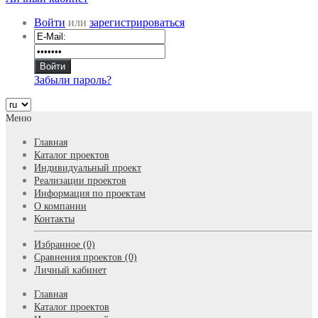
Войти
или
зарегистрироваться
Забыли пароль?
Меню
Главная
Каталог проектов
Индивидуальный проект
Реализации проектов
Информация по проектам
О компании
Контакты
Избранное (0)
Сравнения проектов (0)
Личный кабинет
Главная
Каталог проектов