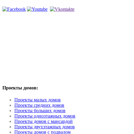
Проекты домов:
Проекты малых домов
Проекты средних домов
Проекты больших домов
Проекты одноэтажных домов
Проекты домов с мансардой
Проекты двухэтажных домов
Проекты домов с подвалом