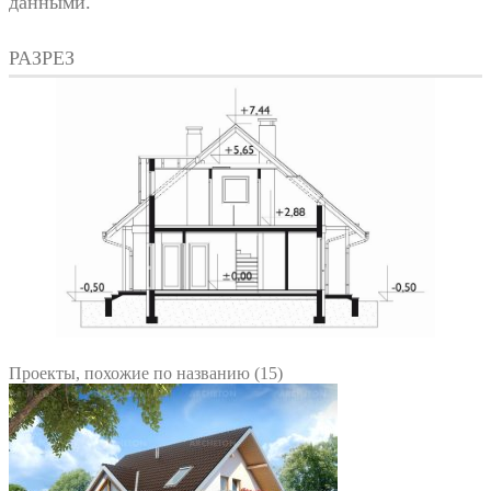
данными.
РАЗРЕЗ
Проекты, похожие по названию (15)