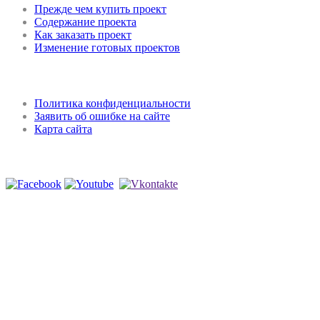
Прежде чем купить проект
Содержание проекта
Как заказать проект
Изменение готовых проектов
Регламент и конфиденциальность
Политика конфиденциальности
Заявить об ошибке на сайте
Карта сайта
Мы в соцсетях