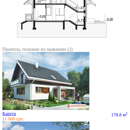
Проекты, похожие по названию (2)
Карета
2
178.8 м
11 000 грн.