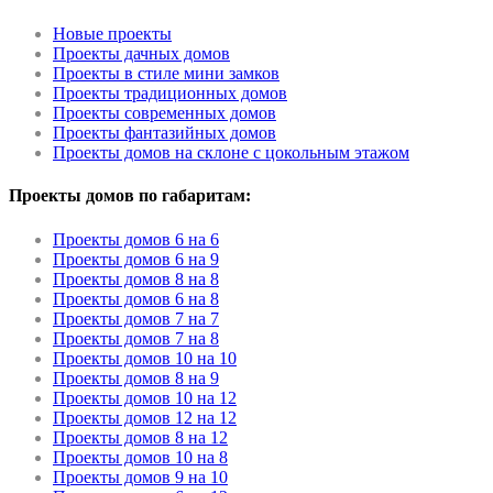
Новые проекты
Проекты дачных домов
Проекты в стиле мини замков
Проекты традиционных домов
Проекты современных домов
Проекты фантазийных домов
Проекты домов на склоне с цокольным этажом
Проекты домов по габаритам:
Проекты домов 6 на 6
Проекты домов 6 на 9
Проекты домов 8 на 8
Проекты домов 6 на 8
Проекты домов 7 на 7
Проекты домов 7 на 8
Проекты домов 10 на 10
Проекты домов 8 на 9
Проекты домов 10 на 12
Проекты домов 12 на 12
Проекты домов 8 на 12
Проекты домов 10 на 8
Проекты домов 9 на 10