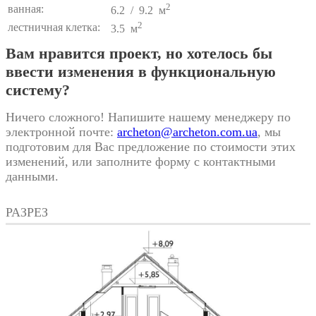
2
ванная:
6.2 / 9.2 м
2
лестничная клетка:
3.5 м
Вам нравится проект, но хотелось бы
ввести изменения в функциональную
систему?
Ничего сложного! Напишите нашему менеджеру по
электронной почте:
archeton@archeton.com.ua
, мы
подготовим для Вас предложение по стоимости этих
изменений, или заполните форму с контактными
данными.
РАЗРЕЗ