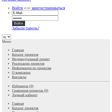
Войти
или
зарегистрироваться
Забыли пароль?
Меню
Главная
Каталог проектов
Индивидуальный проект
Реализации проектов
Информация по проектам
О компании
Контакты
Избранное (0)
Сравнения проектов (0)
Личный кабинет
Главная
Каталог проектов