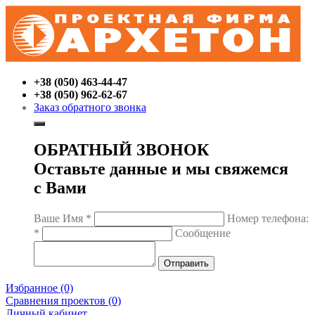
+38 (050) 463-44-47
+38 (050) 962-62-67
Заказ обратного звонка
ОБРАТНЫЙ ЗВОНОК
Оставьте данные и мы свяжемся
с Вами
Ваше Имя
*
Номер телефона:
*
Сообщение
Избранное (0)
Сравнения проектов (0)
Личный кабинет