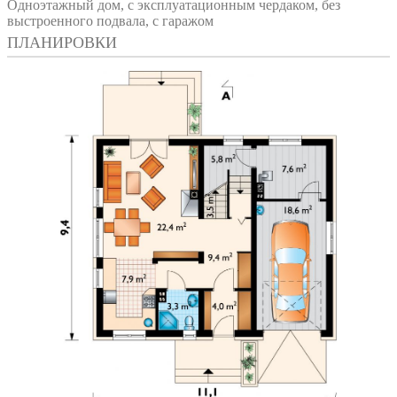
Одноэтажный дом, с эксплуатационным чердаком, без
выстроенного подвала, с гаражом
ПЛАНИРОВКИ