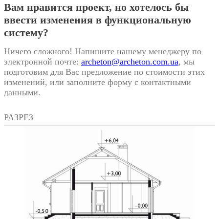
Вам нравится проект, но хотелось бы
ввести изменения в функциональную
систему?
Ничего сложного! Напишите нашему менеджеру по
электронной почте:
archeton@archeton.com.ua
, мы
подготовим для Вас предложение по стоимости этих
изменений, или заполните форму с контактными
данными.
РАЗРЕЗ