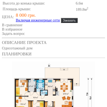
Высота до конька крыши:
6.6м
2
Площадь крыши:
189.8м
8 000 грн.
ЦЕНА:
Включая инженерные сети
В сравнение
В избранное
Задать вопрос
ОПИСАНИЕ ПРОЕКТА
Одноэтажный дом
ПЛАНИРОВКИ