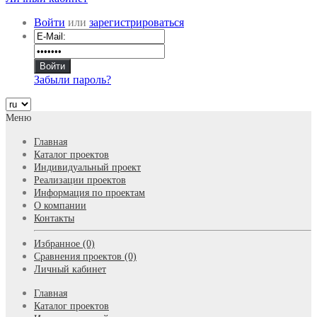
Войти
или
зарегистрироваться
Забыли пароль?
Меню
Главная
Каталог проектов
Индивидуальный проект
Реализации проектов
Информация по проектам
О компании
Контакты
Избранное (0)
Сравнения проектов (0)
Личный кабинет
Главная
Каталог проектов