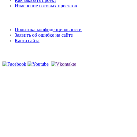
Как заказать проект
Изменение готовых проектов
Регламент и конфиденциальность
Политика конфиденциальности
Заявить об ошибке на сайте
Карта сайта
Мы в соцсетях