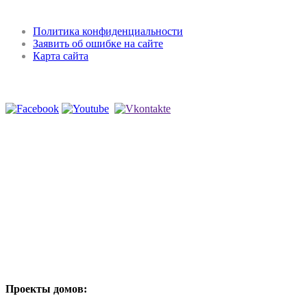
Регламент и конфиденциальность
Политика конфиденциальности
Заявить об ошибке на сайте
Карта сайта
Мы в соцсетях
Проекты домов: