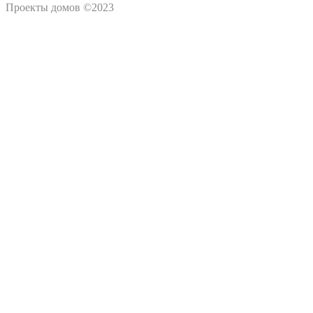
Проекты домов ©2023