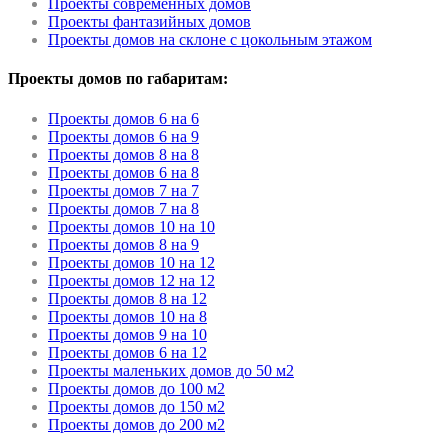
Проекты современных домов
Проекты фантазийных домов
Проекты домов на склоне с цокольным этажом
Проекты домов по габаритам:
Проекты домов 6 на 6
Проекты домов 6 на 9
Проекты домов 8 на 8
Проекты домов 6 на 8
Проекты домов 7 на 7
Проекты домов 7 на 8
Проекты домов 10 на 10
Проекты домов 8 на 9
Проекты домов 10 на 12
Проекты домов 12 на 12
Проекты домов 8 на 12
Проекты домов 10 на 8
Проекты домов 9 на 10
Проекты домов 6 на 12
Проекты маленьких домов до 50 м2
Проекты домов до 100 м2
Проекты домов до 150 м2
Проекты домов до 200 м2