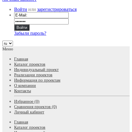
Войти
или
зарегистрироваться
Забыли пароль?
Меню
Главная
Каталог проектов
Индивидуальный проект
Реализации проектов
Информация по проектам
О компании
Контакты
Избранное (0)
Сравнения проектов (0)
Личный кабинет
Главная
Каталог проектов