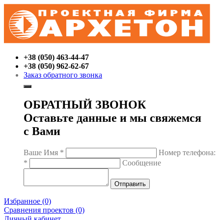
+38 (050) 463-44-47
+38 (050) 962-62-67
Заказ обратного звонка
ОБРАТНЫЙ ЗВОНОК
Оставьте данные и мы свяжемся
с Вами
Ваше Имя
*
Номер телефона:
*
Сообщение
Избранное (0)
Сравнения проектов (0)
Личный кабинет