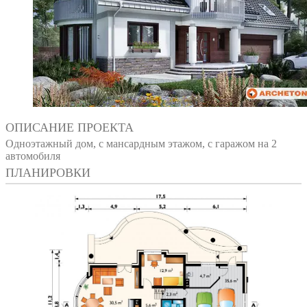
ОПИСАНИЕ ПРОЕКТА
Одноэтажный дом, с мансардным этажом, с гаражом на 2
автомобиля
ПЛАНИРОВКИ