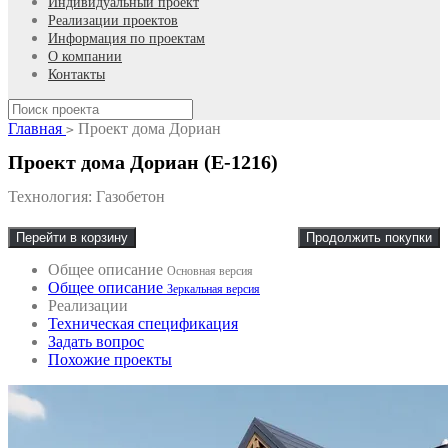
Индивидуальный проект
Реализации проектов
Информация по проектам
О компании
Контакты
Главная
Проект дома Дориан
>
Проект дома Дориан (E-1216)
Технология: Газобетон
Перейти в корзину
Продолжить покупки
Общее описание
Основная версия
Общее описание
Зеркальная версия
Реализации
Техническая спецификация
Задать вопрос
Похожие проекты