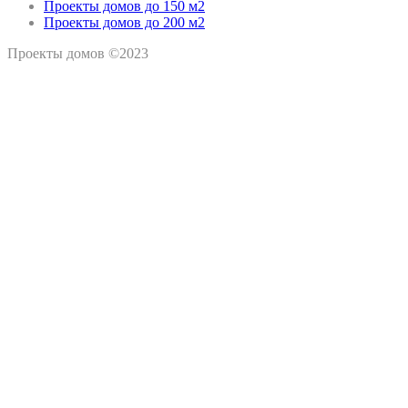
Проекты домов до 150 м2
Проекты домов до 200 м2
Проекты домов ©2023