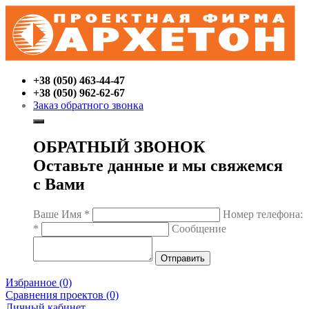
+38 (050) 463-44-47
+38 (050) 962-62-67
Заказ обратного звонка
ОБРАТНЫЙ ЗВОНОК
Оставьте данные и мы свяжемся
с Вами
Ваше Имя
*
Номер телефона:
*
Сообщение
Избранное (0)
Сравнения проектов (0)
Личный кабинет