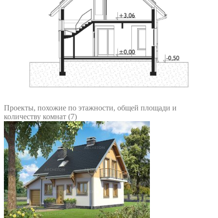
Проекты, похожие по этажности, общей площади и
количеству комнат (7)