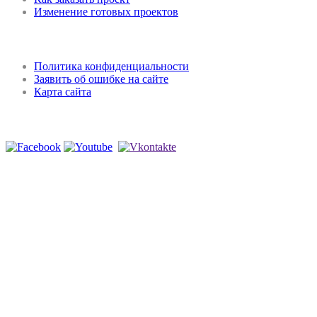
Изменение готовых проектов
Регламент и конфиденциальность
Политика конфиденциальности
Заявить об ошибке на сайте
Карта сайта
Мы в соцсетях