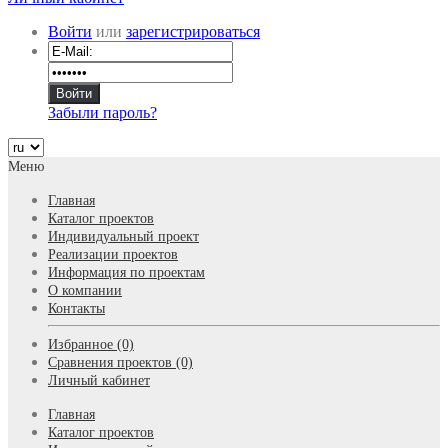
Войти
или
зарегистрироваться
Забыли пароль?
Меню
Главная
Каталог проектов
Индивидуальный проект
Реализации проектов
Информация по проектам
О компании
Контакты
Избранное (0)
Сравнения проектов (0)
Личный кабинет
Главная
Каталог проектов