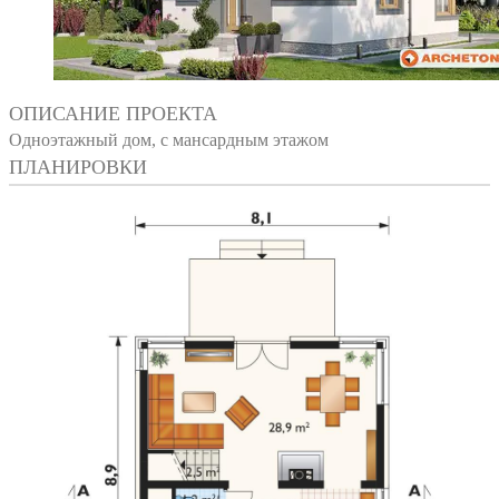
ОПИСАНИЕ ПРОЕКТА
Одноэтажный дом, с мансардным этажом
ПЛАНИРОВКИ