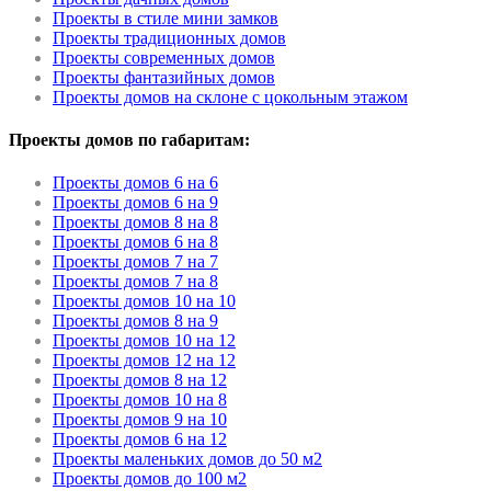
Проекты в стиле мини замков
Проекты традиционных домов
Проекты современных домов
Проекты фантазийных домов
Проекты домов на склоне с цокольным этажом
Проекты домов по габаритам:
Проекты домов 6 на 6
Проекты домов 6 на 9
Проекты домов 8 на 8
Проекты домов 6 на 8
Проекты домов 7 на 7
Проекты домов 7 на 8
Проекты домов 10 на 10
Проекты домов 8 на 9
Проекты домов 10 на 12
Проекты домов 12 на 12
Проекты домов 8 на 12
Проекты домов 10 на 8
Проекты домов 9 на 10
Проекты домов 6 на 12
Проекты маленьких домов до 50 м2
Проекты домов до 100 м2