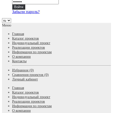
Забыли пароль?
Меню
Главная
Каталог проектов
Индивидуальный проект
Реализации проектов
Информация по проектам
О компании
Контакты
Избранное (0)
Сравнения проектов (0)
Личный кабинет
Главная
Каталог проектов
Индивидуальный проект
Реализации проектов
Информация по проектам
О компании