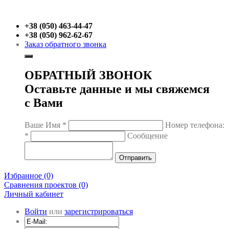
+38 (050) 463-44-47
+38 (050) 962-62-67
Заказ обратного звонка
ОБРАТНЫЙ ЗВОНОК
Оставьте данные и мы свяжемся
с Вами
Ваше Имя
*
Номер телефона:
*
Сообщение
Избранное (0)
Сравнения проектов (0)
Личный кабинет
Войти
или
зарегистрироваться