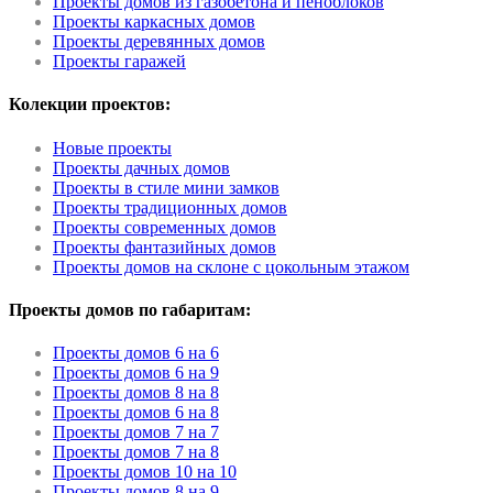
Проекты домов из газобетона и пеноблоков
Проекты каркасных домов
Проекты деревянных домов
Проекты гаражей
Колекции проектов:
Новые проекты
Проекты дачных домов
Проекты в стиле мини замков
Проекты традиционных домов
Проекты современных домов
Проекты фантазийных домов
Проекты домов на склоне с цокольным этажом
Проекты домов по габаритам:
Проекты домов 6 на 6
Проекты домов 6 на 9
Проекты домов 8 на 8
Проекты домов 6 на 8
Проекты домов 7 на 7
Проекты домов 7 на 8
Проекты домов 10 на 10
Проекты домов 8 на 9