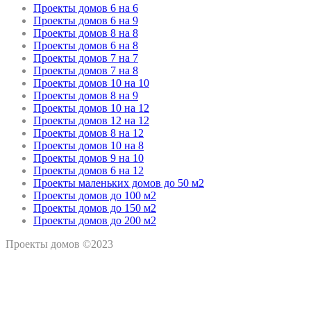
Проекты домов 6 на 6
Проекты домов 6 на 9
Проекты домов 8 на 8
Проекты домов 6 на 8
Проекты домов 7 на 7
Проекты домов 7 на 8
Проекты домов 10 на 10
Проекты домов 8 на 9
Проекты домов 10 на 12
Проекты домов 12 на 12
Проекты домов 8 на 12
Проекты домов 10 на 8
Проекты домов 9 на 10
Проекты домов 6 на 12
Проекты маленьких домов до 50 м2
Проекты домов до 100 м2
Проекты домов до 150 м2
Проекты домов до 200 м2
Проекты домов ©2023