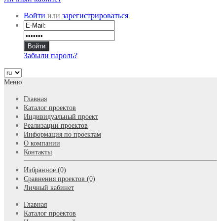
Войти
или
зарегистрироваться
Забыли пароль?
Меню
Главная
Каталог проектов
Индивидуальный проект
Реализации проектов
Информация по проектам
О компании
Контакты
Избранное (0)
Сравнения проектов (0)
Личный кабинет
Главная
Каталог проектов