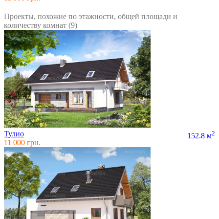
Проекты, похожие по этажности, общей площади и
количеству комнат (9)
Тулио
2
152.8 м
11 000 грн.