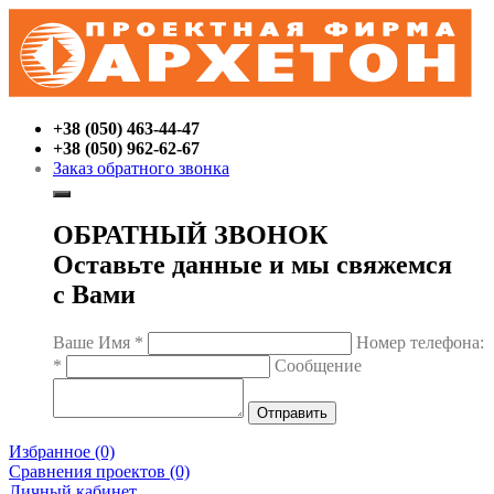
+38 (050) 463-44-47
+38 (050) 962-62-67
Заказ обратного звонка
ОБРАТНЫЙ ЗВОНОК
Оставьте данные и мы свяжемся
с Вами
Ваше Имя
*
Номер телефона:
*
Сообщение
Избранное (0)
Сравнения проектов (0)
Личный кабинет