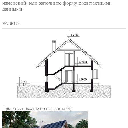
изменений, или заполните форму с контактными
данными.
РАЗРЕЗ
Проекты, похожие по названию (4)