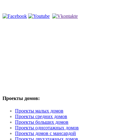
Мы в соцсетях
Проекты домов:
Проекты малых домов
Проекты средних домов
Проекты больших домов
Проекты одноэтажных домов
Проекты домов с мансардой
Проекты двухэтажных домов