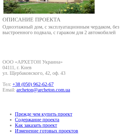
ОПИСАНИЕ ПРОЕКТА
Одноэтажный дом, с эксплуатационным чердаком, без
выстроенного подвала, с гаражом для 2 автомобилей
Контакты
ООО «АРХЕТОН Украина»
04111, г. Киев
ул. Щербаковского, 42, oф. 43
Тел:
+38 (050) 962-62-67
Email:
archeton@archeton.com.ua
Покупка проекта
Прежде чем купить проект
Содержание проекта
Как заказать проект
Изменение готовых проектов