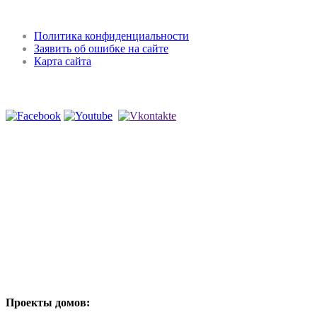
Регламент и конфиденциальность
Политика конфиденциальности
Заявить об ошибке на сайте
Карта сайта
Мы в соцсетях
Проекты домов: