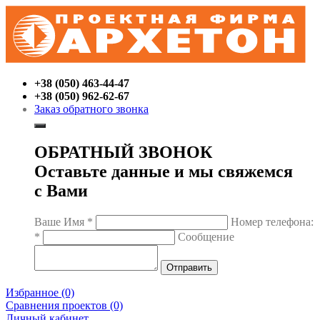
+38 (050) 463-44-47
+38 (050) 962-62-67
Заказ обратного звонка
ОБРАТНЫЙ ЗВОНОК
Оставьте данные и мы свяжемся
с Вами
Ваше Имя
*
Номер телефона:
*
Сообщение
Избранное (0)
Сравнения проектов (0)
Личный кабинет