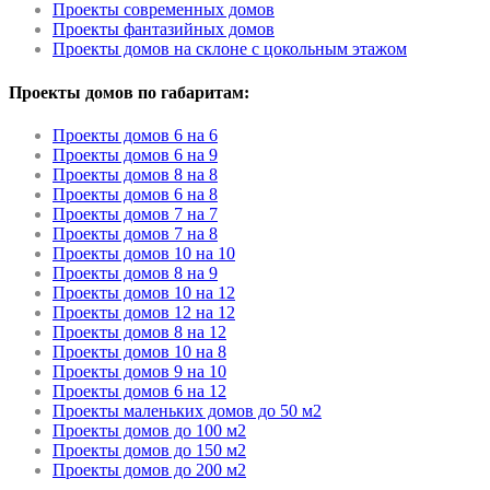
Проекты современных домов
Проекты фантазийных домов
Проекты домов на склоне с цокольным этажом
Проекты домов по габаритам:
Проекты домов 6 на 6
Проекты домов 6 на 9
Проекты домов 8 на 8
Проекты домов 6 на 8
Проекты домов 7 на 7
Проекты домов 7 на 8
Проекты домов 10 на 10
Проекты домов 8 на 9
Проекты домов 10 на 12
Проекты домов 12 на 12
Проекты домов 8 на 12
Проекты домов 10 на 8
Проекты домов 9 на 10
Проекты домов 6 на 12
Проекты маленьких домов до 50 м2
Проекты домов до 100 м2
Проекты домов до 150 м2
Проекты домов до 200 м2