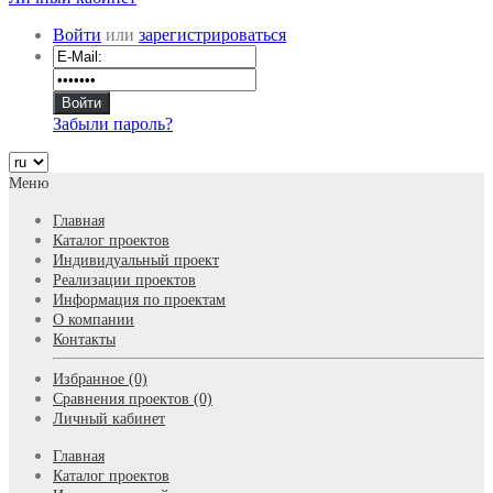
Войти
или
зарегистрироваться
Забыли пароль?
Меню
Главная
Каталог проектов
Индивидуальный проект
Реализации проектов
Информация по проектам
О компании
Контакты
Избранное (0)
Сравнения проектов (0)
Личный кабинет
Главная
Каталог проектов