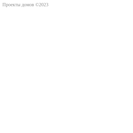
Проекты домов ©2023