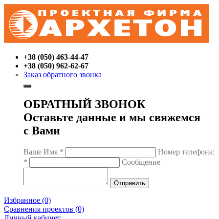
+38 (050) 463-44-47
+38 (050) 962-62-67
Заказ обратного звонка
ОБРАТНЫЙ ЗВОНОК
Оставьте данные и мы свяжемся
с Вами
Ваше Имя
*
Номер телефона:
*
Сообщение
Избранное (0)
Сравнения проектов (0)
Личный кабинет