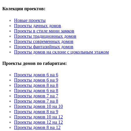
Колекции проектов:
Новые проекты
Проекты дачных домов
Проекты в стиле мини замков
Проекты традиционных домов
Проекты современных домов
Проекты фантазийных домов
Проекты домов на склоне с цокольным этажом
Проекты домов по габаритам:
Проекты домов 6 на 6
Проекты домов 6 на 9
Проекты домов 8 на 8
Проекты домов 6 на 8
Проекты домов 7 на 7
Проекты домов 7 на 8
Проекты домов 10 на 10
Проекты домов 8 на 9
Проекты домов 10 на 12
Проекты домов 12 на 12
Проекты домов 8 на 12