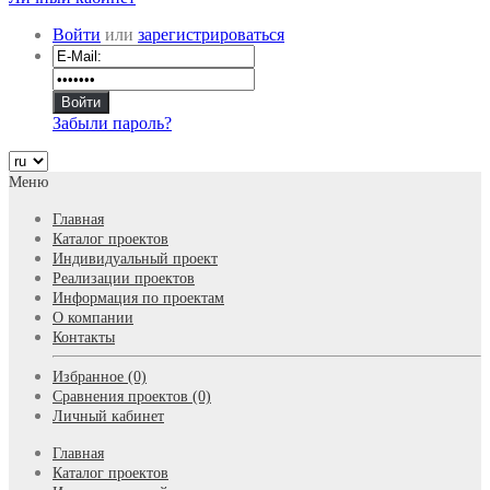
Войти
или
зарегистрироваться
Забыли пароль?
Меню
Главная
Каталог проектов
Индивидуальный проект
Реализации проектов
Информация по проектам
О компании
Контакты
Избранное (0)
Сравнения проектов (0)
Личный кабинет
Главная
Каталог проектов