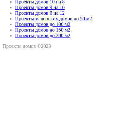
Проекты домов 10 на 8
Проекты домов 9 на 10
Проекты домов 6 на 12
Проекты маленьких домов до 50 м2
Проекты домов до 100 м2
Проекты домов до 150 м2
Проекты домов до 200 м2
Проекты домов ©2023