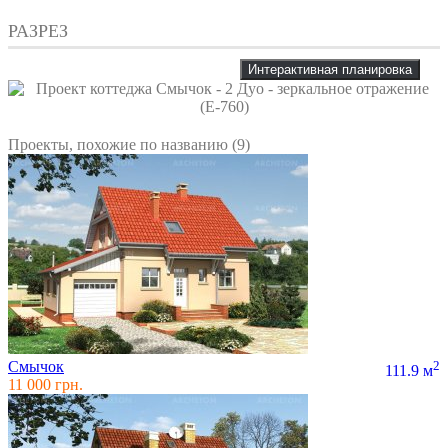
РАЗРЕЗ
Интерактивная планировка
Проекты, похожие по названию (9)
Смычок
2
111.9 м
11 000 грн.