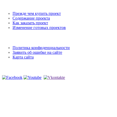
Покупка проекта
Прежде чем купить проект
Содержание проекта
Как заказать проект
Изменение готовых проектов
Регламент и конфиденциальность
Политика конфиденциальности
Заявить об ошибке на сайте
Карта сайта
Мы в соцсетях