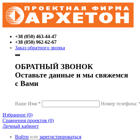
+38 (050) 463-44-47
+38 (050) 962-62-67
Заказ обратного звонка
ОБРАТНЫЙ ЗВОНОК
Оставьте данные и мы свяжемся
с Вами
Ваше Имя
*
Номер телефона:
Избранное (0)
Сравнения проектов (0)
Личный кабинет
Войти
или
зарегистрироваться