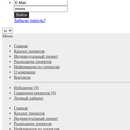
Забыли пароль?
Меню
Главная
Каталог проектов
Индивидуальный проект
Реализации проектов
Информация по проектам
О компании
Контакты
Избранное (0)
Сравнения проектов (0)
Личный кабинет
Главная
Каталог проектов
Индивидуальный проект
Реализации проектов
Информация по проектам