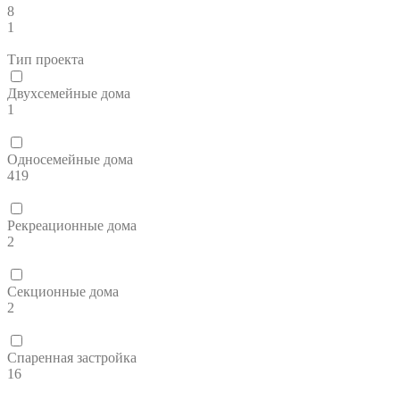
8
1
Тип проекта
Двухсемейные дома
1
Односемейные дома
419
Рекреационные дома
2
Секционные дома
2
Спаренная застройка
16