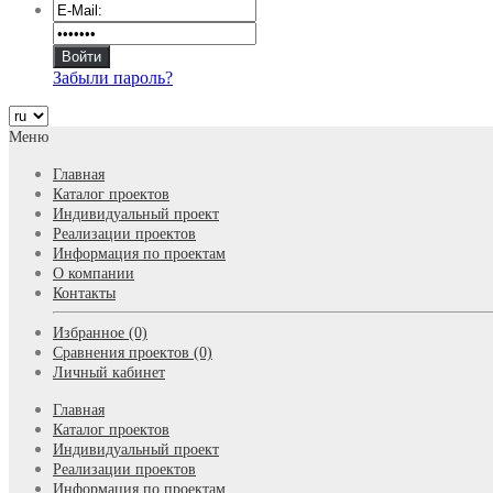
Забыли пароль?
Меню
Главная
Каталог проектов
Индивидуальный проект
Реализации проектов
Информация по проектам
О компании
Контакты
Избранное (0)
Сравнения проектов (0)
Личный кабинет
Главная
Каталог проектов
Индивидуальный проект
Реализации проектов
Информация по проектам