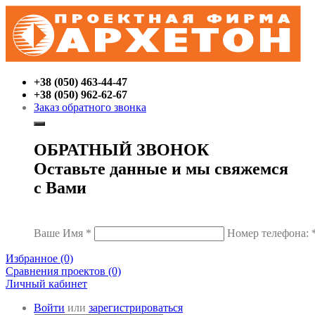
+38 (050) 463-44-47
+38 (050) 962-62-67
Заказ обратного звонка
ОБРАТНЫЙ ЗВОНОК
Оставьте данные и мы свяжемся
с Вами
Ваше Имя
*
Номер телефона:
Избранное (0)
Сравнения проектов (0)
Личный кабинет
Войти
или
зарегистрироваться