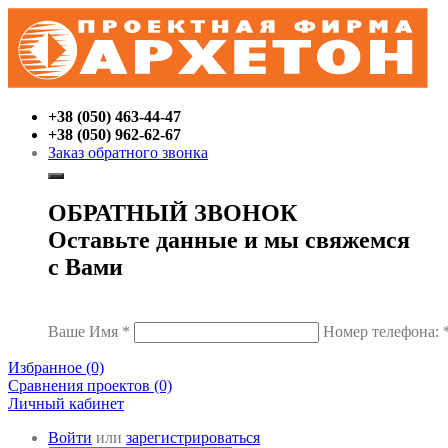
+38 (050) 463-44-47
+38 (050) 962-62-67
Заказ обратного звонка
ОБРАТНЫЙ ЗВОНОК
Оставьте данные и мы свяжемся
с Вами
Ваше Имя
*
Номер телефона:
Избранное (0)
Сравнения проектов (0)
Личный кабинет
Войти
или
зарегистрироваться