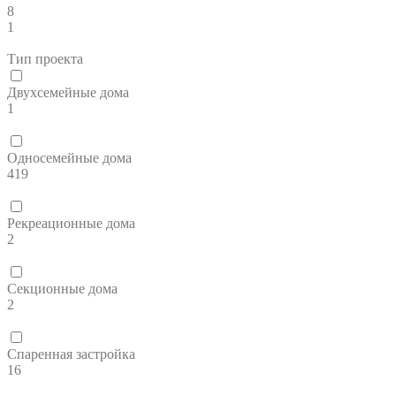
8
1
Тип проекта
Двухсемейные дома
1
Односемейные дома
419
Рекреационные дома
2
Секционные дома
2
Спаренная застройка
16