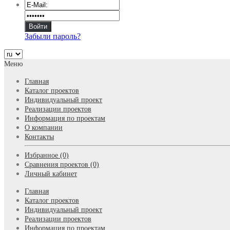
Забыли пароль?
Меню
Главная
Каталог проектов
Индивидуальный проект
Реализации проектов
Информация по проектам
О компании
Контакты
Избранное (0)
Сравнения проектов (0)
Личный кабинет
Главная
Каталог проектов
Индивидуальный проект
Реализации проектов
Информация по проектам