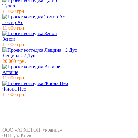
Тулио
11 000 грн.
Томир Ас
11 000 грн.
Зенон
11 000 грн.
Лещина - 2 Дуо
20 000 грн.
Атташе
11 000 грн.
Фиона Нео
11 000 грн.
Контакты
ООО «АРХЕТОН Украина»
04111, г. Киев