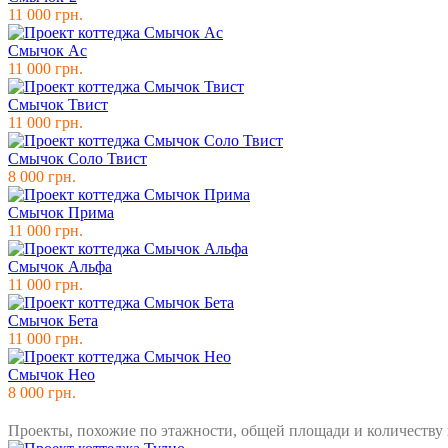
11 000 грн.
Смычок Ас
11 000 грн.
Смычок Твист
11 000 грн.
Смычок Соло Твист
8 000 грн.
Смычок Прима
11 000 грн.
Смычок Альфа
11 000 грн.
Смычок Бета
11 000 грн.
Смычок Нео
8 000 грн.
Проекты, похожие по этажности, общей площади и количеству 