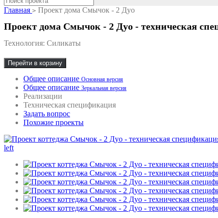
Главная
Проект дома Смычок - 2 Дуо
>
Проект дома Смычок - 2 Дуо - техническая сп
Технология: Силикаты
Перейти в корзину
Общее описание
Основная версия
Общее описание
Зеркальная версия
Реализации
Техническая спецификация
Задать вопрос
Похожие проекты
left