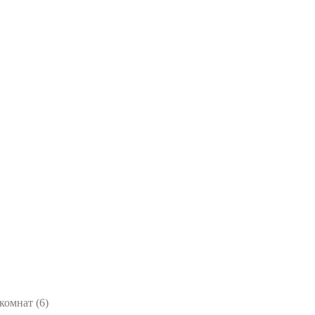
комнат (6)