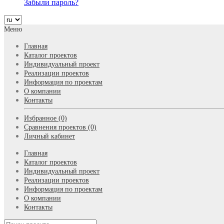
Забыли пароль?
Меню
Главная
Каталог проектов
Индивидуальный проект
Реализации проектов
Информация по проектам
О компании
Контакты
Избранное (0)
Сравнения проектов (0)
Личный кабинет
Главная
Каталог проектов
Индивидуальный проект
Реализации проектов
Информация по проектам
О компании
Контакты