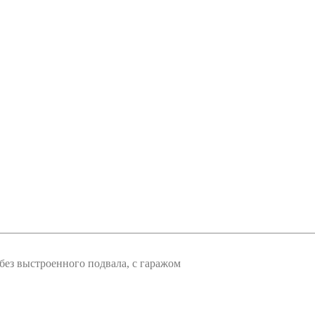
ез выстроенного подвала, с гаражом