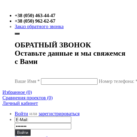
+38 (050) 463-44-47
+38 (050) 962-62-67
Заказ обратного звонка
ОБРАТНЫЙ ЗВОНОК
Оставьте данные и мы свяжемся
с Вами
Ваше Имя
*
Номер телефона:
Избранное (0)
Сравнения проектов (0)
Личный кабинет
Войти
или
зарегистрироваться