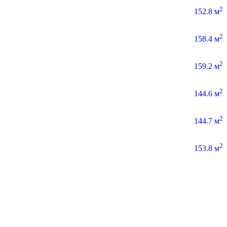
2
152.8 м
2
158.4 м
2
159.2 м
2
144.6 м
2
144.7 м
2
153.8 м